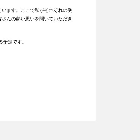
ています。ここで私がそれぞれの受
皆さんの熱い思いを聞いていただき
る予定です。