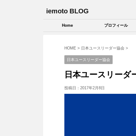
iemoto BLOG
Home
プロフィール
HOME
>
日本ユースリーダー協会
>
日本ユースリーダー協会
日本ユースリーダ
投稿日：
2017年2月8日