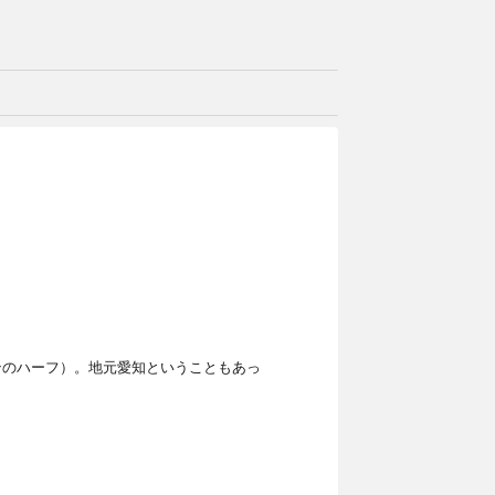
ンのハーフ）。地元愛知ということもあっ