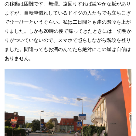
の移動は困難です。無理。遠回りすれば緩やかな坂があり
ますが、自転車慣れしているドイツの人たちでも立ちこぎ
でひーひーというぐらい。私は二日間とも崖の階段を上が
りました。しかも20時の便で帰ってきたときには一切明か
りがついていないので、スマホで照らしながら階段を登り
ました。間違ってもお酒のんでたら絶対にこの崖は自信は
ありません。