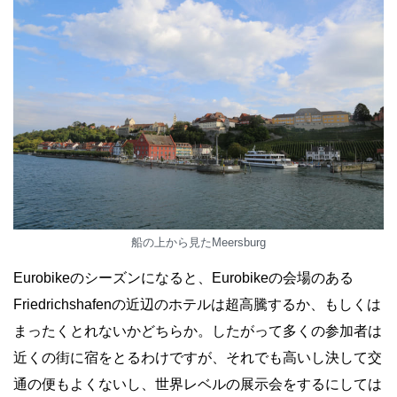
船の上から見たMeersburg
Eurobikeのシーズンになると、Eurobikeの会場のある
Friedrichshafenの近辺のホテルは超高騰するか、もしくは
まったくとれないかどちらか。したがって多くの参加者は
近くの街に宿をとるわけですが、それでも高いし決して交
通の便もよくないし、世界レベルの展示会をするにしては