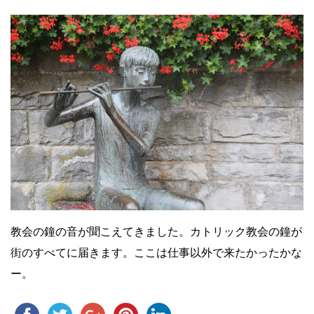
教会の鐘の音が聞こえてきました。カトリック教会の鐘が
街のすべてに届きます。ここは仕事以外で来たかったかな
ー。