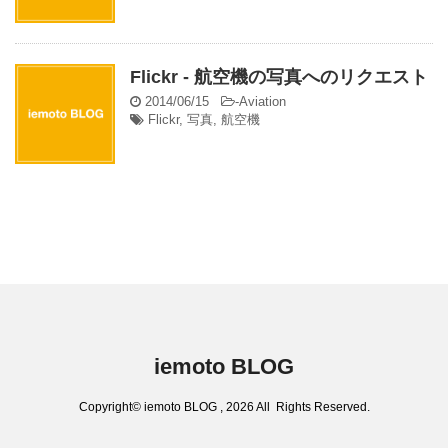
Flickr - 航空機の写真へのリクエスト
2014/06/15
-
Aviation
Flickr
,
写真
,
航空機
iemoto BLOG
Copyright© iemoto BLOG , 2026 All Rights Reserved.